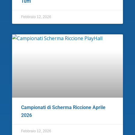
Tuffi
Febbraio 12, 2026
Campionati di Scherma Riccione Aprile
2026
Febbraio 12, 2026