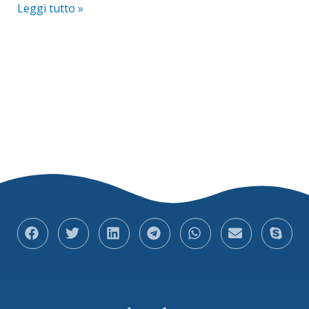
Leggi tutto »