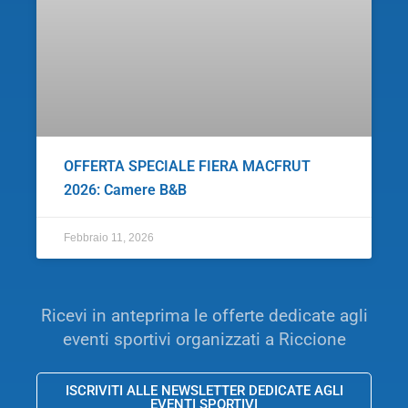
OFFERTA SPECIALE FIERA MACFRUT
2026: Camere B&B
Febbraio 11, 2026
Ricevi in anteprima le offerte dedicate agli
eventi sportivi organizzati a Riccione
ISCRIVITI ALLE NEWSLETTER DEDICATE AGLI
EVENTI SPORTIVI