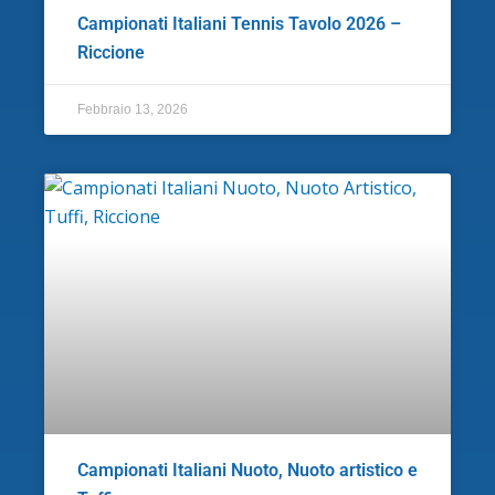
Campionati Italiani Tennis Tavolo 2026 –
Riccione
Febbraio 13, 2026
Campionati Italiani Nuoto, Nuoto artistico e