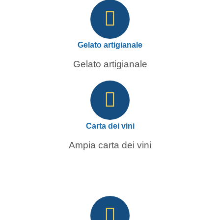
Gelato artigianale
Gelato artigianale
Carta dei vini
Ampia carta dei vini