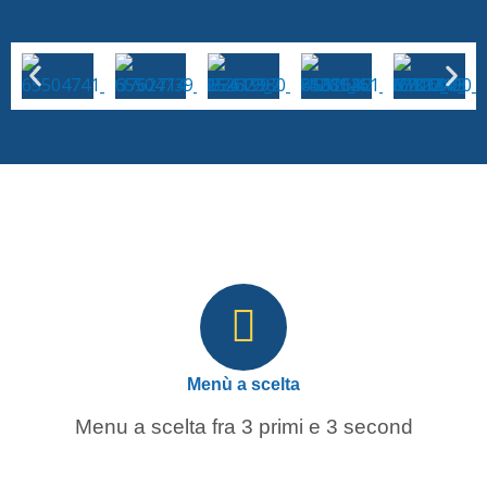
Menù a scelta
Menu a scelta fra 3 primi e 3 second