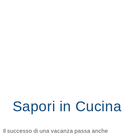
Sapori in Cucina
Il successo di una vacanza passa anche