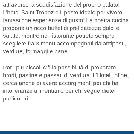
attraverso la soddisfazione del proprio palato!
L’hotel Saint Tropez è il posto ideale per vivere
fantastiche esperienze di gusto! La nostra cucina
propone un ricco buffet di prelibatezze dolci e
salate, mentre nel ristorante potrete sempre
scegliere fra 3 menu accompagnati da antipasti,
verdure, formaggi e pane.
Per i più piccoli c’è la possibilità di preparare
brodi, pastine e passati di verdura. L’Hotel, infine,
cerca anche di avere accorgimenti per chi ha
intolleranze alimentari o per chi segue diete
particolari.