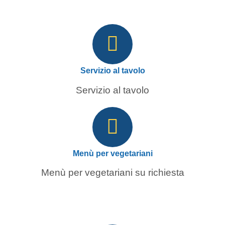
Servizio al tavolo
Servizio al tavolo
Menù per vegetariani
Menù per vegetariani su richiesta