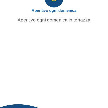
Aperitivo ogni domenica
Aperitivo ogni domenica in terrazza