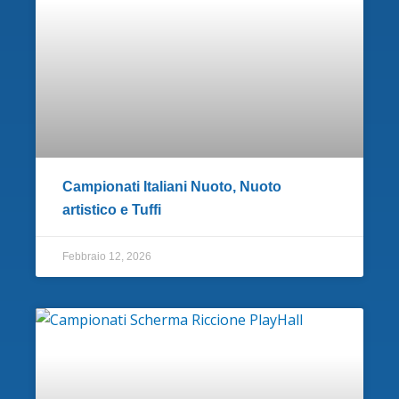
Campionati Italiani Nuoto, Nuoto
artistico e Tuffi
Febbraio 12, 2026