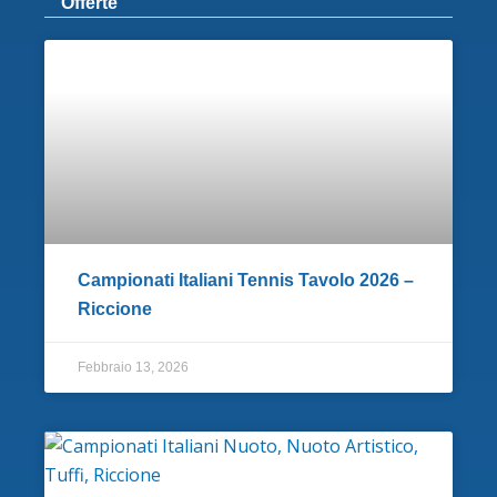
Offerte
Campionati Italiani Tennis Tavolo 2026 –
Riccione
Febbraio 13, 2026