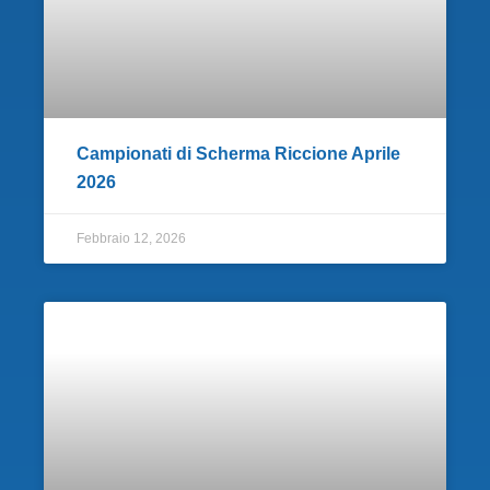
Campionati di Scherma Riccione Aprile
2026
Febbraio 12, 2026