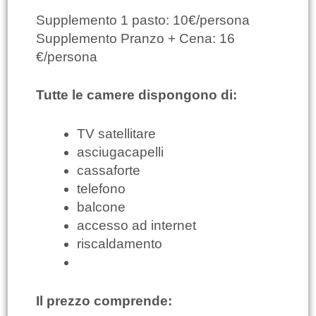
Supplemento 1 pasto: 10€/persona
Supplemento Pranzo + Cena: 16
€/persona
Tutte le camere dispongono di:
TV satellitare
asciugacapelli
cassaforte
telefono
balcone
accesso ad internet
riscaldamento
Il prezzo comprende: