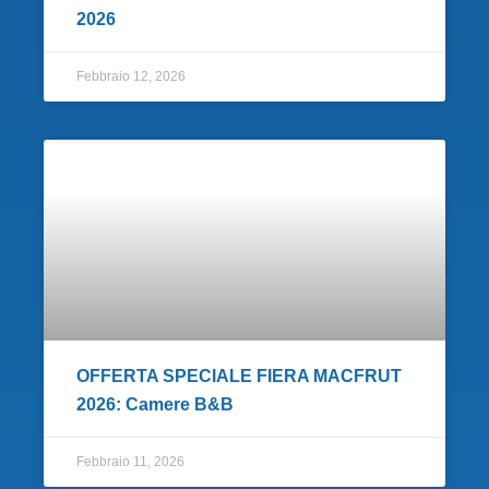
2026
Febbraio 12, 2026
OFFERTA SPECIALE FIERA MACFRUT
2026: Camere B&B
Febbraio 11, 2026