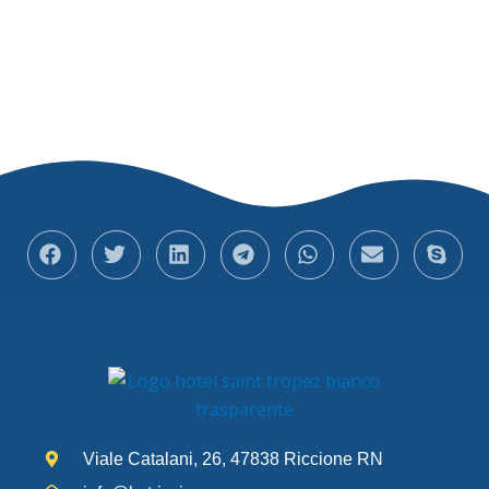
Viale Catalani, 26, 47838 Riccione RN