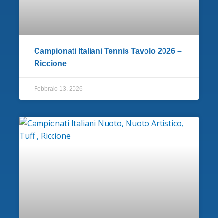
Campionati Italiani Tennis Tavolo 2026 –
Riccione
Febbraio 13, 2026