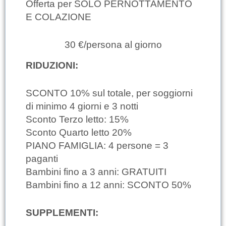
Offerta per SOLO PERNOTTAMENTO
E COLAZIONE
30 €/persona al giorno
RIDUZIONI:
SCONTO 10% sul totale, per soggiorni
di minimo 4 giorni e 3 notti
Sconto Terzo letto: 15%
Sconto Quarto letto 20%
PIANO FAMIGLIA: 4 persone = 3
paganti
Bambini fino a 3 anni: GRATUITI
Bambini fino a 12 anni: SCONTO 50%
SUPPLEMENTI: