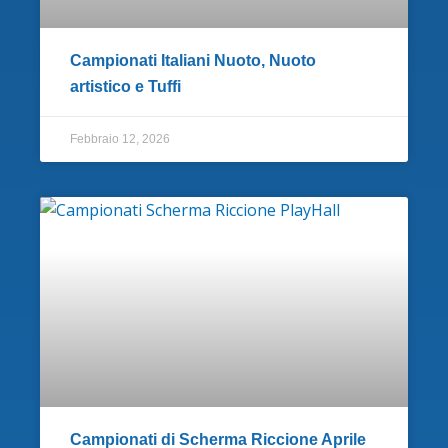
Campionati Italiani Nuoto, Nuoto
artistico e Tuffi
Febbraio 12, 2026
Campionati di Scherma Riccione Aprile