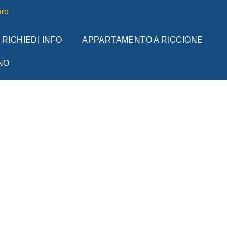
ro
RICHIEDI INFO
APPARTAMENTO A RICCIONE