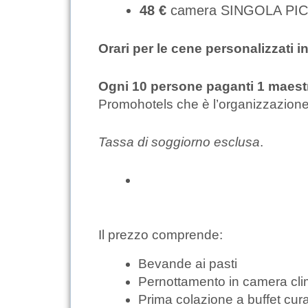
48 €
camera SINGOLA PI
Orari per le cene personalizzati i
Ogni 10 persone paganti 1 maestr
Promohotels che è l’organizzazione
Tassa di soggiorno esclusa
.
Il prezzo comprende:
Bevande ai pasti
Pernottamento in camera clima
Prima colazione a buffet cura