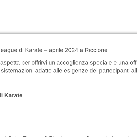
eague di Karate – aprile 2024 a Riccione
aspetta per offrirvi un’accoglienza speciale e una off
sistemazioni adatte alle esigenze dei partecipanti al
i Karate