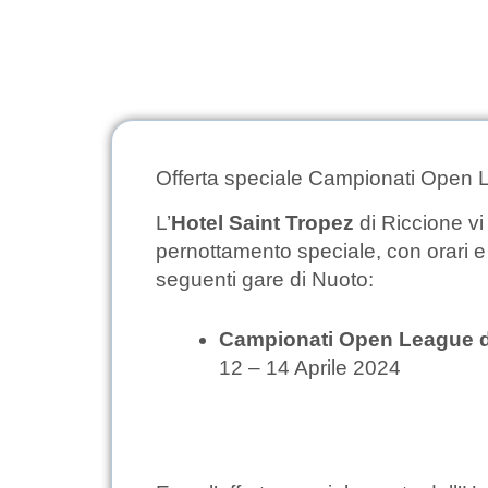
Offerta speciale Campionati Open L
L’
Hotel Saint Tropez
di Riccione vi 
pernottamento speciale, con orari e 
seguenti gare di Nuoto:
Campionati Open League d
12 – 14 Aprile 2024