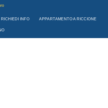
ro
RICHIEDI INFO
APPARTAMENTO A RICCIONE