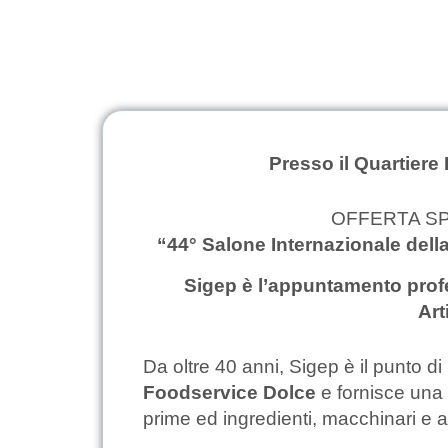
Presso il Quartiere 
OFFERTA SPE
“44° Salone Internazionale della 
Sigep è l’appuntamento prof
Art
Da oltre 40 anni, Sigep è il punto di 
Foodservice Dolce
e fornisce una
prime ed ingredienti, macchinari e 