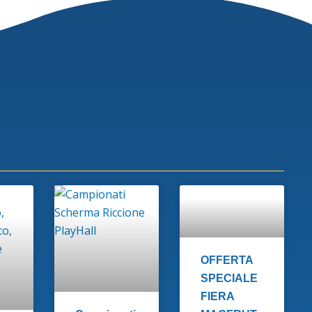
OFFERTA
SPECIALE
FIERA