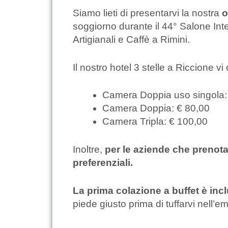
Siamo lieti di presentarvi la nostra
o
soggiorno durante il 44° Salone Inte
Artigianali e Caffè a Rimini.
Il nostro hotel 3 stelle a Riccione v
Camera Doppia uso singola:
Camera Doppia: € 80,00
Camera Tripla: € 100,00
Inoltre,
per le aziende che prenot
preferenziali.
La prima colazione a buffet è inc
piede giusto prima di tuffarvi nell