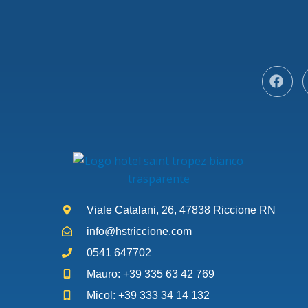
Viale Catalani, 26, 47838 Riccione RN
info@hstriccione.com
0541 647702
Mauro: +39 335 63 42 769
Micol: +39 333 34 14 132