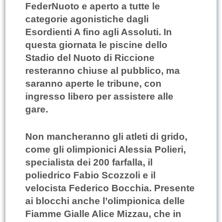
FederNuoto e aperto a tutte le
categorie agonistiche dagli
Esordienti A fino agli Assoluti. In
questa giornata le piscine dello
Stadio del Nuoto di Riccione
resteranno chiuse al pubblico, ma
saranno aperte le tribune, con
ingresso libero per assistere alle
gare.
Non mancheranno gli atleti di grido,
come gli olimpionici Alessia Polieri,
specialista dei 200 farfalla, il
poliedrico Fabio Scozzoli e il
velocista Federico Bocchia. Presente
ai blocchi anche l’olimpionica delle
Fiamme Gialle Alice Mizzau, che in