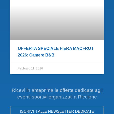
OFFERTA SPECIALE FIERA MACFRUT
2026: Camere B&B
Febbraio 11, 2026
Ricevi in anteprima le offerte dedicate agli
eventi sportivi organizzati a Riccione
ISCRIVITI ALLE NEWSLETTER DEDICATE