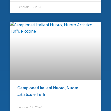
Febbraio 13, 2026
Campionati Italiani Nuoto, Nuoto
artistico e Tuffi
Febbraio 12, 2026