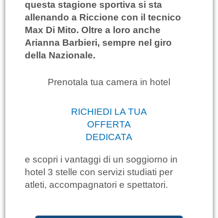
questa stagione sportiva si sta
allenando a Riccione con il tecnico
Max Di Mito. Oltre a loro anche
Arianna Barbieri, sempre nel giro
della Nazionale.
Prenotala tua camera in hotel
RICHIEDI LA TUA
OFFERTA
DEDICATA
e scopri i vantaggi di un soggiorno in
hotel 3 stelle con servizi studiati per
atleti, accompagnatori e spettatori.