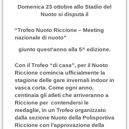
Domenica 23 ottobre allo Stadio del
Nuoto si disputa il
“Trofeo Nuoto Riccione – Meeting
nazionale di nuoto”
giunto quest’anno alla 5^ edizione.
Con il Trofeo “di casa”, per il Nuoto
Riccione comincia ufficialmente la
stagione delle gare invernali indoor in
vasca corta. Come ogni anno,
centinaia gli atleti che arriveranno a
Riccione per contendersi le
medaglie, in un Trofeo organizzato
dalla sezione Nuoto della Polisportiva
Riccione con l’approvazione della