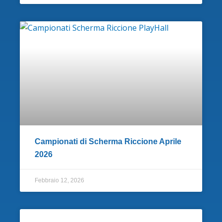
Campionati di Scherma Riccione Aprile
2026
Febbraio 12, 2026