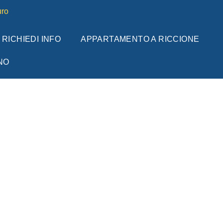
ro
RICHIEDI INFO
APPARTAMENTO A RICCIONE