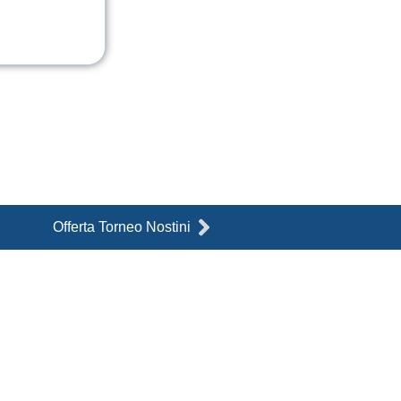
Successivo
Offerta Torneo Nostini