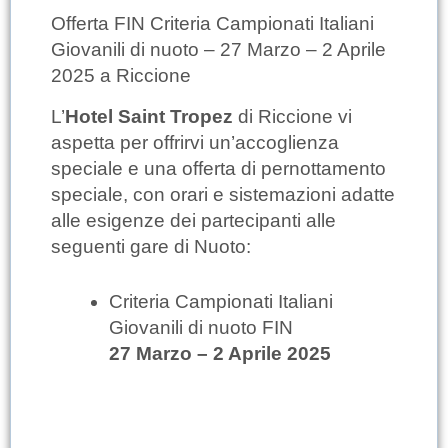
Offerta FIN Criteria Campionati Italiani
Giovanili di nuoto – 27 Marzo – 2 Aprile
2025 a Riccione
L’
Hotel Saint Tropez
di Riccione vi
aspetta per offrirvi un’accoglienza
speciale e una offerta di pernottamento
speciale, con orari e sistemazioni adatte
alle esigenze dei partecipanti alle
seguenti gare di Nuoto:
Criteria Campionati Italiani
Giovanili di nuoto FIN
27 Marzo – 2 Aprile 2025