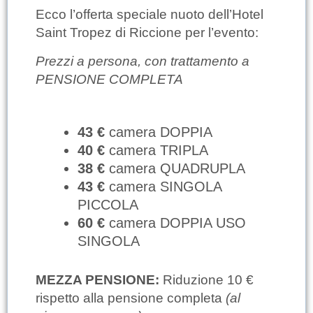
Ecco l’offerta speciale nuoto dell’Hotel
Saint Tropez di Riccione per l’evento:
Prezzi a persona, con trattamento a
PENSIONE COMPLETA
43 €
camera DOPPIA
40 €
camera TRIPLA
38 €
camera QUADRUPLA
43 €
camera SINGOLA
PICCOLA
60 €
camera DOPPIA USO
SINGOLA
MEZZA PENSIONE:
Riduzione 10 €
rispetto alla pensione completa
(al