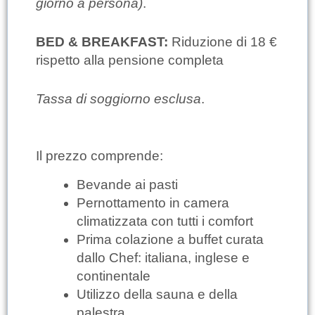
giorno a persona)
.
BED & BREAKFAST:
Riduzione di 18 €
rispetto alla pensione completa
Tassa di soggiorno esclusa
.
Il prezzo comprende:
Bevande ai pasti
Pernottamento in camera
climatizzata con tutti i comfort
Prima colazione a buffet curata
dallo Chef: italiana, inglese e
continentale
Utilizzo della sauna e della
palestra