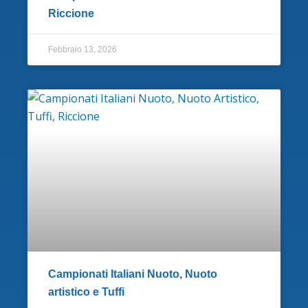
Riccione
Febbraio 13, 2026
Campionati Italiani Nuoto, Nuoto
artistico e Tuffi