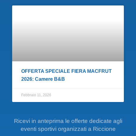
OFFERTA SPECIALE FIERA MACFRUT
2026: Camere B&B
Febbraio 11, 2026
Ricevi in anteprima le offerte dedicate agli
eventi sportivi organizzati a Riccione