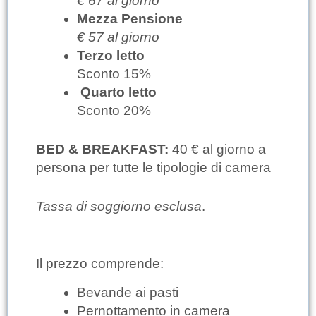
€ 67 al giorno
Mezza Pensione
€ 57 al giorno
Terzo letto
Sconto 15%
Quarto letto
Sconto 20%
BED & BREAKFAST:
40 € al giorno a
persona per tutte le tipologie di camera
Tassa di soggiorno esclusa
.
Il prezzo comprende:
Bevande ai pasti
Pernottamento in camera