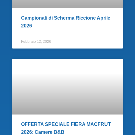
Campionati di Scherma Riccione Aprile
2026
Febbraio 12, 2026
OFFERTA SPECIALE FIERA MACFRUT
2026: Camere B&B