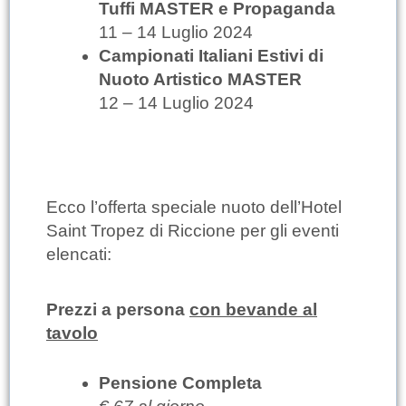
Tuffi MASTER e Propaganda
11 – 14 Luglio 2024
Campionati Italiani Estivi di
Nuoto Artistico MASTER
12 – 14 Luglio 2024
Ecco l’offerta speciale nuoto dell’Hotel
Saint Tropez di Riccione per gli eventi
elencati:
Prezzi a persona
con bevande al
tavolo
Pensione Completa