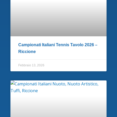
Campionati Italiani Tennis Tavolo 2026 –
Riccione
Febbraio 13, 2026