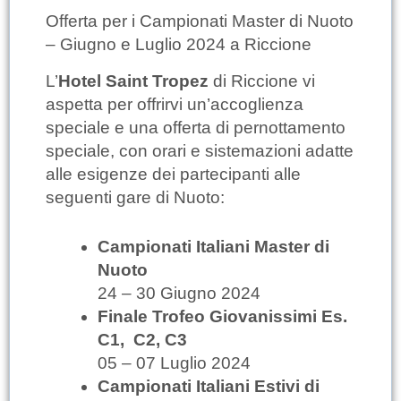
Offerta per i Campionati Master di Nuoto
– Giugno e Luglio 2024 a Riccione
L’
Hotel Saint Tropez
di Riccione vi
aspetta per offrirvi un’accoglienza
speciale e una offerta di pernottamento
speciale, con orari e sistemazioni adatte
alle esigenze dei partecipanti alle
seguenti gare di Nuoto:
Campionati Italiani Master di
Nuoto
24 – 30 Giugno 2024
Finale Trofeo Giovanissimi Es.
C1, C2, C3
05 – 07 Luglio 2024
Campionati Italiani Estivi di