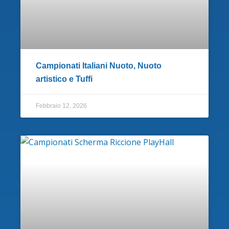
Campionati Italiani Nuoto, Nuoto
artistico e Tuffi
Febbraio 12, 2026