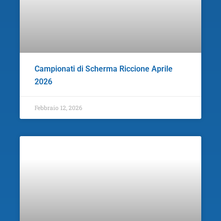
Campionati di Scherma Riccione Aprile
2026
Febbraio 12, 2026