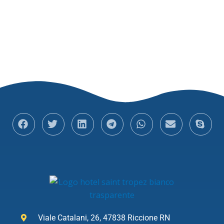
Viale Catalani, 26, 47838 Riccione RN