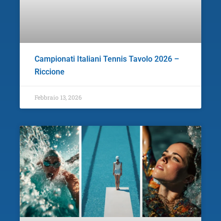
Campionati Italiani Tennis Tavolo 2026 –
Riccione
Febbraio 13, 2026