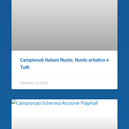
Campionati Italiani Nuoto, Nuoto artistico e
Tuffi
Febbraio 12, 2026