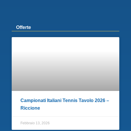
Offerte
Campionati Italiani Tennis Tavolo 2026 –
Riccione
Febbraio 13, 2026