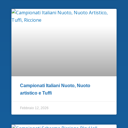
Campionati Italiani Nuoto, Nuoto
artistico e Tuffi
Febbraio 12, 2026