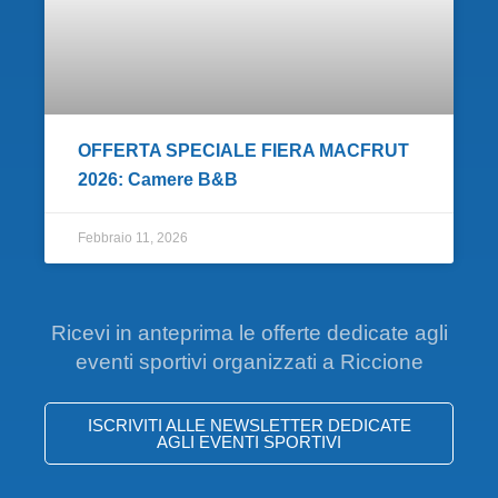
OFFERTA SPECIALE FIERA MACFRUT
2026: Camere B&B
Febbraio 11, 2026
Ricevi in anteprima le offerte dedicate agli
eventi sportivi organizzati a Riccione
ISCRIVITI ALLE NEWSLETTER DEDICATE
AGLI EVENTI SPORTIVI