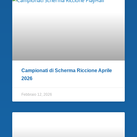
Campionati di Scherma Riccione Aprile
2026
Febbraio 12, 2026