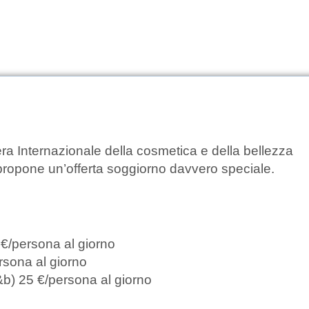
 Internazionale della cosmetica e della bellezza
 propone un’offerta soggiorno davvero speciale.
persona al giorno
ona al giorno
 25 €/persona al giorno