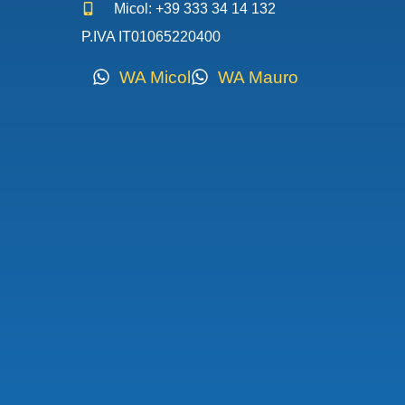
Micol: +39 333 34 14 132
P.IVA IT01065220400
WA Micol
WA Mauro