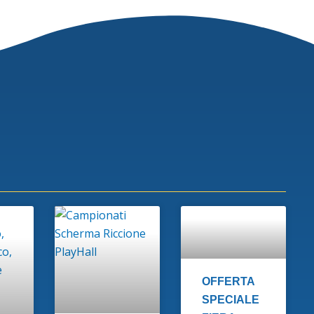
OFFERTA
SPECIALE