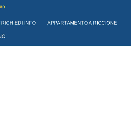
ro
RICHIEDI INFO
APPARTAMENTO A RICCIONE