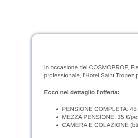
In occasione del COSMOPROF, Fiera
professionale, l’Hotel Saint Tropez
Ecco nel dettaglio l’offerta:
PENSIONE COMPLETA: 45 €/
MEZZA PENSIONE: 35 €/pers
CAMERA E COLAZIONE (b&b)