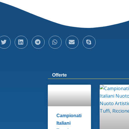
Offerte
Campionati
Italiani