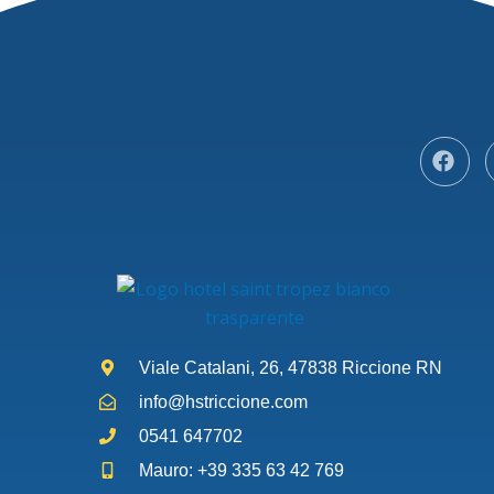
Viale Catalani, 26, 47838 Riccione RN
info@hstriccione.com
0541 647702
Mauro: +39 335 63 42 769