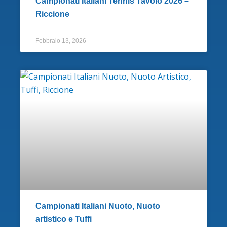
Campionati Italiani Tennis Tavolo 2026 –
Riccione
Febbraio 13, 2026
Campionati Italiani Nuoto, Nuoto
artistico e Tuffi