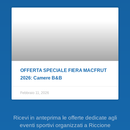
OFFERTA SPECIALE FIERA MACFRUT
2026: Camere B&B
Febbraio 11, 2026
Ricevi in anteprima le offerte dedicate agli
eventi sportivi organizzati a Riccione