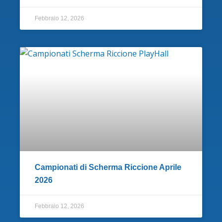
Febbraio 12, 2026
Campionati di Scherma Riccione Aprile
2026
Febbraio 12, 2026