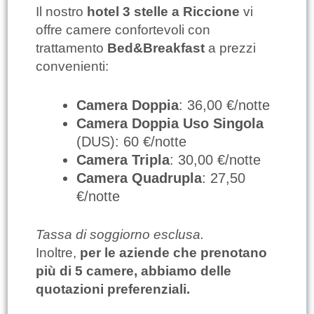
Il nostro
hotel 3 stelle a Riccione
vi
offre camere confortevoli con
trattamento
Bed&Breakfast
a prezzi
convenienti:
Camera Doppia
: 36,00 €/notte
Camera Doppia Uso Singola
(DUS): 60 €/notte
Camera Tripla
: 30,00 €/notte
Camera Quadrupla
: 27,50
€/notte
Tassa di soggiorno esclusa.
Inoltre,
per le aziende che prenotano
più di 5 camere, abbiamo delle
quotazioni preferenziali.