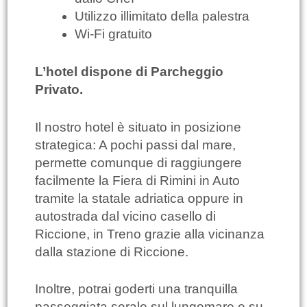
Utilizzo illimitato della palestra
Wi-Fi gratuito
L’hotel dispone di Parcheggio
Privato.
Il nostro hotel è situato in posizione
strategica: A pochi passi dal mare,
permette comunque di raggiungere
facilmente la Fiera di Rimini in Auto
tramite la statale adriatica oppure in
autostrada dal vicino casello di
Riccione, in Treno grazie alla vicinanza
dalla stazione di Riccione.
Inoltre, potrai goderti una tranquilla
passeggiata serale sul lungomare e su