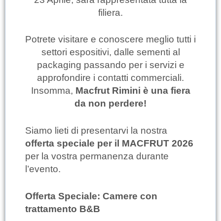
filiera.
Potrete visitare e conoscere meglio tutti i
settori espositivi, dalle sementi al
packaging passando per i servizi e
approfondire i contatti commerciali.
Insomma,
Macfrut Rimini è una fiera
da non perdere!
Siamo lieti di presentarvi la nostra
offerta speciale per il MACFRUT 2026
per la vostra permanenza durante
l’evento.
Offerta Speciale: Camere con
trattamento B&B