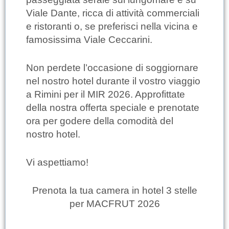
Viale Dante, ricca di attività commerciali
e ristoranti o, se preferisci nella vicina e
famosissima Viale Ceccarini.
Non perdete l’occasione di soggiornare
nel nostro hotel durante il vostro viaggio
a Rimini per il MIR 2026. Approfittate
della nostra offerta speciale e prenotate
ora per godere della comodità del
nostro hotel.
Vi aspettiamo!
Prenota la tua camera in hotel 3 stelle
per MACFRUT 2026