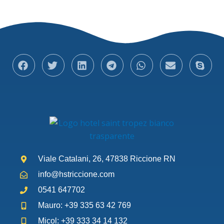
Viale Catalani, 26, 47838 Riccione RN
info@hstriccione.com
0541 647702
Mauro: +39 335 63 42 769
Micol: +39 333 34 14 132