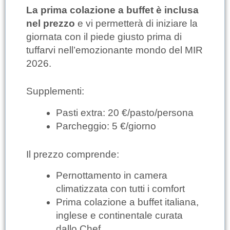
La prima colazione a buffet è inclusa
nel prezzo
e vi permetterà di iniziare la
giornata con il piede giusto prima di
tuffarvi nell’emozionante mondo del MIR
2026.
Supplementi:
Pasti extra: 20 €/pasto/persona
Parcheggio: 5 €/giorno
Il prezzo comprende:
Pernottamento in camera
climatizzata con tutti i comfort
Prima colazione a buffet italiana,
inglese e continentale curata
dallo Chef