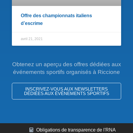
Offre des championnats italiens
d’escrime
avril 21, 2021
Obtenez un aperçu des offres dédiées aux
événements sportifs organisés à Riccione
INSCRIVEZ-VOUS AUX NEWSLETTERS
DÉDIÉES AUX ÉVÉNEMENTS SPORTIFS
Obligations de transparence de l'RNA