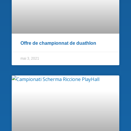
Offre de championnat de duathlon
mai 3, 2021