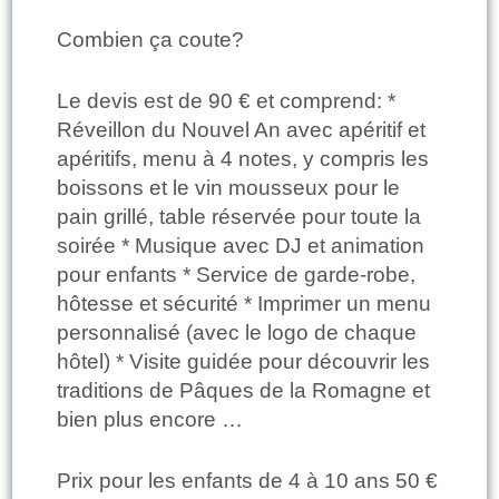
Combien ça coute?
Le devis est de 90 € et comprend: *
Réveillon du Nouvel An avec apéritif et
apéritifs, menu à 4 notes, y compris les
boissons et le vin mousseux pour le
pain grillé, table réservée pour toute la
soirée * Musique avec DJ et animation
pour enfants * Service de garde-robe,
hôtesse et sécurité * Imprimer un menu
personnalisé (avec le logo de chaque
hôtel) * Visite guidée pour découvrir les
traditions de Pâques de la Romagne et
bien plus encore …
Prix pour les enfants de 4 à 10 ans 50 €