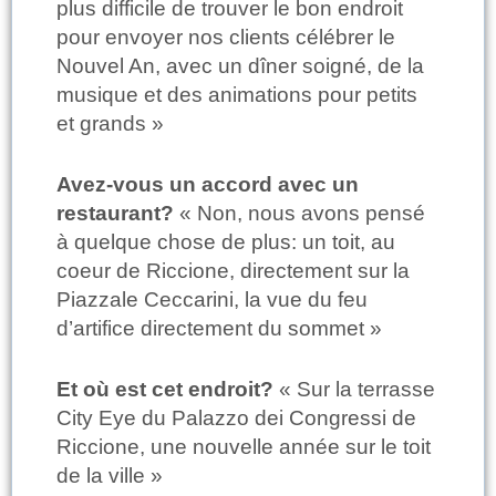
plus difficile de trouver le bon endroit
pour envoyer nos clients célébrer le
Nouvel An, avec un dîner soigné, de la
musique et des animations pour petits
et grands »
Avez-vous un accord avec un
restaurant?
« Non, nous avons pensé
à quelque chose de plus: un toit, au
coeur de Riccione, directement sur la
Piazzale Ceccarini, la vue du feu
d’artifice directement du sommet »
Et où est cet endroit?
« Sur la terrasse
City Eye du Palazzo dei Congressi de
Riccione, une nouvelle année sur le toit
de la ville »