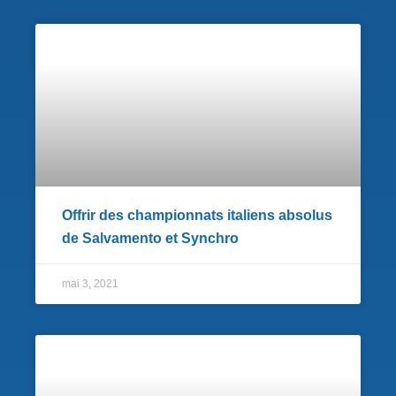
Offrir des championnats italiens absolus
de Salvamento et Synchro
mai 3, 2021