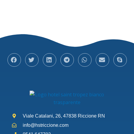
Viale Catalani, 26, 47838 Riccione RN
info@hstriccione.com