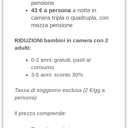
pensione
43 € a persona
a notte in
camera tripla o quadrupla, con
mezza pensione
RIDUZIONI bambini in camera con 2
adulti:
0-2 anni: gratuiti, pasti al
consumo
3-5 anni: sconto 30%
Tassa di soggiorno esclusa (2 €/gg a
persona)
Il prezzo comprende: