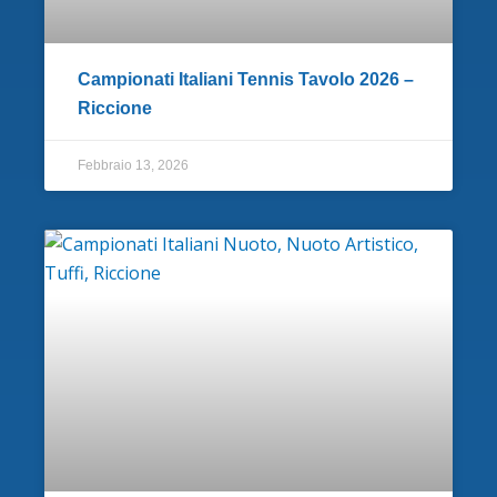
Campionati Italiani Tennis Tavolo 2026 –
Riccione
Febbraio 13, 2026