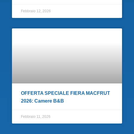
Febbraio 12, 2026
OFFERTA SPECIALE FIERA MACFRUT
2026: Camere B&B
Febbraio 11, 2026