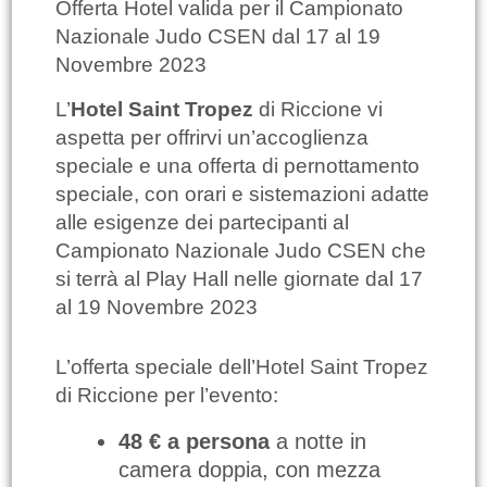
Offerta Hotel valida per il Campionato
Nazionale Judo CSEN dal 17 al 19
Novembre 2023
L’
Hotel Saint Tropez
di Riccione vi
aspetta per offrirvi un’accoglienza
speciale e una offerta di pernottamento
speciale, con orari e sistemazioni adatte
alle esigenze dei partecipanti al
Campionato Nazionale Judo CSEN che
si terrà al Play Hall nelle giornate dal 17
al 19 Novembre 2023
L’offerta speciale dell’Hotel Saint Tropez
di Riccione per l’evento:
48 € a persona
a notte in
camera doppia, con mezza