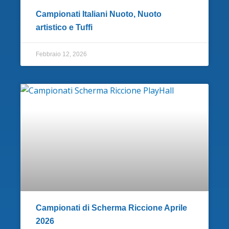
Campionati Italiani Nuoto, Nuoto
artistico e Tuffi
Febbraio 12, 2026
Campionati di Scherma Riccione Aprile
2026