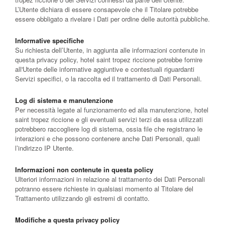
L’Utente dichiara di essere consapevole che il Titolare potrebbe
essere obbligato a rivelare i Dati per ordine delle autorità pubbliche.
Informative specifiche
Su richiesta dell’Utente, in aggiunta alle informazioni contenute in
questa privacy policy, hotel saint tropez riccione potrebbe fornire
all'Utente delle informative aggiuntive e contestuali riguardanti
Servizi specifici, o la raccolta ed il trattamento di Dati Personali.
Log di sistema e manutenzione
Per necessità legate al funzionamento ed alla manutenzione, hotel
saint tropez riccione e gli eventuali servizi terzi da essa utilizzati
potrebbero raccogliere log di sistema, ossia file che registrano le
interazioni e che possono contenere anche Dati Personali, quali
l’indirizzo IP Utente.
Informazioni non contenute in questa policy
Ulteriori informazioni in relazione al trattamento dei Dati Personali
potranno essere richieste in qualsiasi momento al Titolare del
Trattamento utilizzando gli estremi di contatto.
Modifiche a questa privacy policy