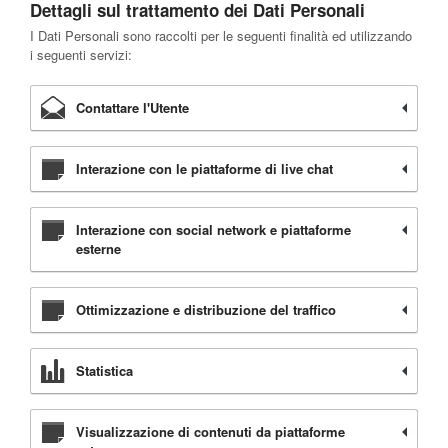
Dettagli sul trattamento dei Dati Personali
I Dati Personali sono raccolti per le seguenti finalità ed utilizzando
i seguenti servizi:
Contattare l'Utente
Interazione con le piattaforme di live chat
Interazione con social network e piattaforme
esterne
Ottimizzazione e distribuzione del traffico
Statistica
Visualizzazione di contenuti da piattaforme