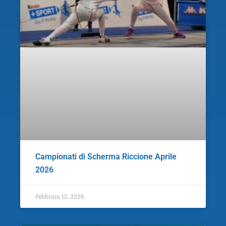
Campionati di Scherma Riccione Aprile
2026
Febbraio 12, 2026