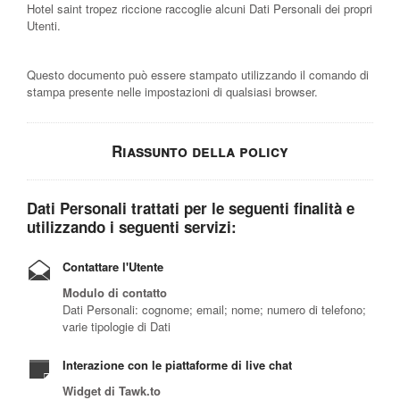
Hotel saint tropez riccione raccoglie alcuni Dati Personali dei propri
Utenti.
Questo documento può essere stampato utilizzando il comando di
stampa presente nelle impostazioni di qualsiasi browser.
Riassunto della policy
Dati Personali trattati per le seguenti finalità e
utilizzando i seguenti servizi:
Contattare l'Utente
Modulo di contatto
Dati Personali: cognome; email; nome; numero di telefono;
varie tipologie di Dati
Interazione con le piattaforme di live chat
Widget di Tawk.to