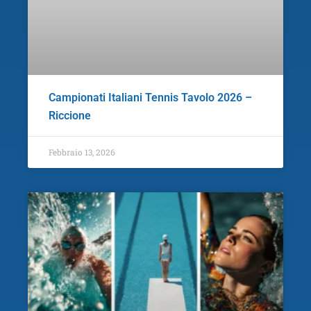
Campionati Italiani Tennis Tavolo 2026 –
Riccione
Febbraio 13, 2026