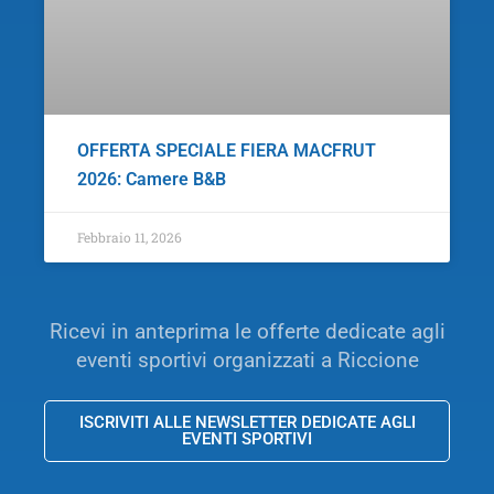
OFFERTA SPECIALE FIERA MACFRUT
2026: Camere B&B
Febbraio 11, 2026
Ricevi in anteprima le offerte dedicate agli
eventi sportivi organizzati a Riccione
ISCRIVITI ALLE NEWSLETTER DEDICATE AGLI
EVENTI SPORTIVI