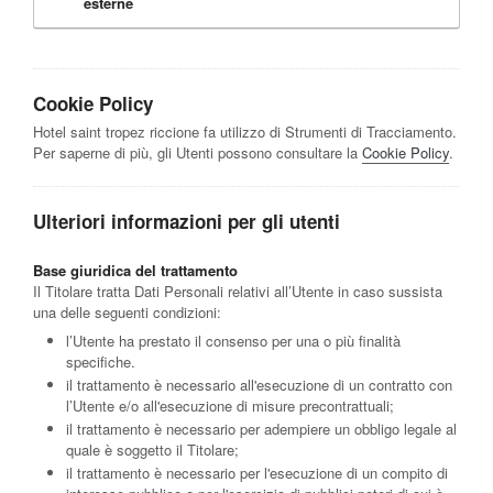
esterne
Cookie Policy
Hotel saint tropez riccione fa utilizzo di Strumenti di Tracciamento.
Per saperne di più, gli Utenti possono consultare la
Cookie Policy
.
Ulteriori informazioni per gli utenti
Base giuridica del trattamento
Il Titolare tratta Dati Personali relativi all’Utente in caso sussista
una delle seguenti condizioni:
l’Utente ha prestato il consenso per una o più finalità
specifiche.
il trattamento è necessario all'esecuzione di un contratto con
l’Utente e/o all'esecuzione di misure precontrattuali;
il trattamento è necessario per adempiere un obbligo legale al
quale è soggetto il Titolare;
il trattamento è necessario per l'esecuzione di un compito di