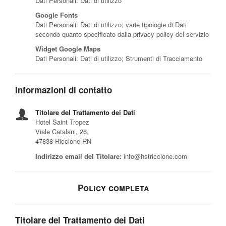
Dati Personali: Dati di utilizzo
Google Fonts
Dati Personali: Dati di utilizzo; varie tipologie di Dati
secondo quanto specificato dalla privacy policy del servizio
Widget Google Maps
Dati Personali: Dati di utilizzo; Strumenti di Tracciamento
Informazioni di contatto
Titolare del Trattamento dei Dati
Hotel Saint Tropez
Viale Catalani, 26,
47838 Riccione RN
Indirizzo email del Titolare:
info@hstriccione.com
Policy completa
Titolare del Trattamento dei Dati