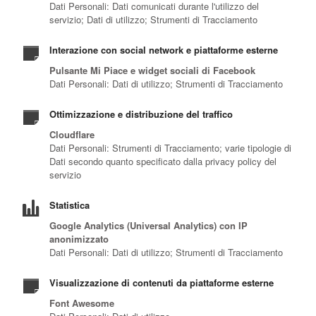
Dati Personali: Dati comunicati durante l'utilizzo del
servizio; Dati di utilizzo; Strumenti di Tracciamento
Interazione con social network e piattaforme esterne
Pulsante Mi Piace e widget sociali di Facebook
Dati Personali: Dati di utilizzo; Strumenti di Tracciamento
Ottimizzazione e distribuzione del traffico
Cloudflare
Dati Personali: Strumenti di Tracciamento; varie tipologie di
Dati secondo quanto specificato dalla privacy policy del
servizio
Statistica
Google Analytics (Universal Analytics) con IP
anonimizzato
Dati Personali: Dati di utilizzo; Strumenti di Tracciamento
Visualizzazione di contenuti da piattaforme esterne
Font Awesome