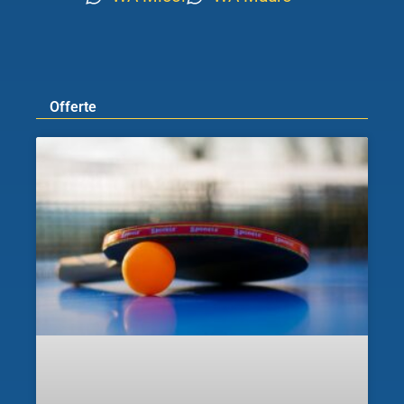
Offerte