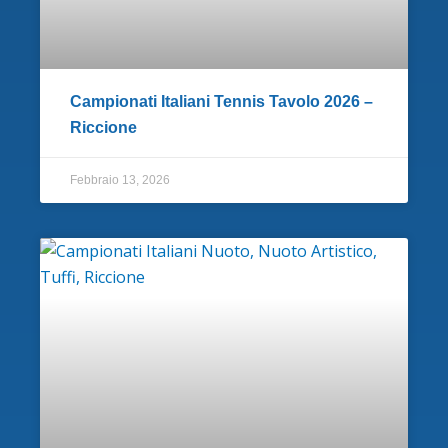
Campionati Italiani Tennis Tavolo 2026 –
Riccione
Febbraio 13, 2026