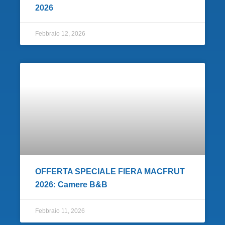
2026
Febbraio 12, 2026
OFFERTA SPECIALE FIERA MACFRUT
2026: Camere B&B
Febbraio 11, 2026