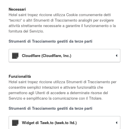
Necessari
Hotel saint tropez riccione utilizza Cookie comunemente detti
“tecnici” o altri Strumenti di Tracciamento analoghi per svolgere
attività strettamente necessarie a garantire il funzionamento o la
fornitura del Servizio.
Strumenti di Tracciamento gestiti da terze parti
Cloudflare (Cloudflare, Inc.)
Funzionalità
Hotel saint tropez riccione utilizza Strumenti di Tracciamento per
consentire semplici interazioni e attivare funzionalità che
permettono agli Utenti di accedere a determinate risorse del
Servizio e semplificano la comunicazione con il Titolare.
Strumenti di Tracciamento gestiti da terze parti
Widget di Tawk.to (tawk.to ltd.)