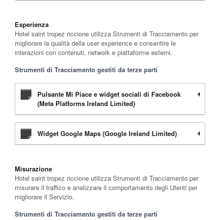
Esperienza
Hotel saint tropez riccione utilizza Strumenti di Tracciamento per
migliorare la qualità della user experience e consentire le
interazioni con contenuti, network e piattaforme esterni.
Strumenti di Tracciamento gestiti da terze parti
Pulsante Mi Piace e widget sociali di Facebook
(Meta Platforms Ireland Limited)
Widget Google Maps (Google Ireland Limited)
Misurazione
Hotel saint tropez riccione utilizza Strumenti di Tracciamento per
misurare il traffico e analizzare il comportamento degli Utenti per
migliorare il Servizio.
Strumenti di Tracciamento gestiti da terze parti