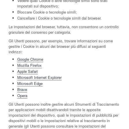
Vedere quali Cookie o altre tecnologie simili sono stati
impostati sul dispositivo;
Bloccare Cookie o tecnologie simili;
Cancellare i Cookie o tecnologie simili dal browser.
Le impostazioni del browser, tuttavia, non consentono un controllo
granulare del consenso per categoria.
Gli Utenti possono, per esempio, trovare informazioni su come
gestire i Cookie in alcuni dei browser più diffusi ai seguenti
indirizzi:
Google Chrome
Mozilla Firefox
Apple Safari
Microsoft Internet Explorer
Microsoft Edge
Brave
Opera
Gli Utenti possono inoltre gestire alcuni Strumenti di Tracciamento
per applicazioni mobili disattivandoli tramite le apposite
impostazioni del dispositivo, quali le impostazioni di pubblicità per
dispositivi mobili o le impostazioni relative al tracciamento in
generale (gli Utenti possono consultare le impostazioni del