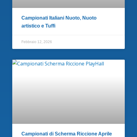
Campionati Italiani Nuoto, Nuoto
artistico e Tuffi
Febbraio 12, 2026
Campionati di Scherma Riccione Aprile