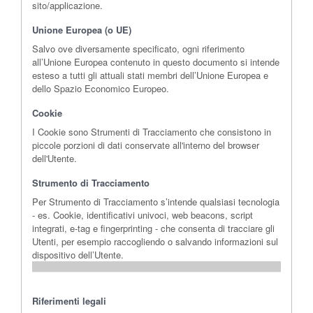
sito/applicazione.
Unione Europea (o UE)
Salvo ove diversamente specificato, ogni riferimento
all’Unione Europea contenuto in questo documento si intende
esteso a tutti gli attuali stati membri dell’Unione Europea e
dello Spazio Economico Europeo.
Cookie
I Cookie sono Strumenti di Tracciamento che consistono in
piccole porzioni di dati conservate all'interno del browser
dell'Utente.
Strumento di Tracciamento
Per Strumento di Tracciamento s’intende qualsiasi tecnologia
- es. Cookie, identificativi univoci, web beacons, script
integrati, e-tag e fingerprinting - che consenta di tracciare gli
Utenti, per esempio raccogliendo o salvando informazioni sul
dispositivo dell’Utente.
Riferimenti legali