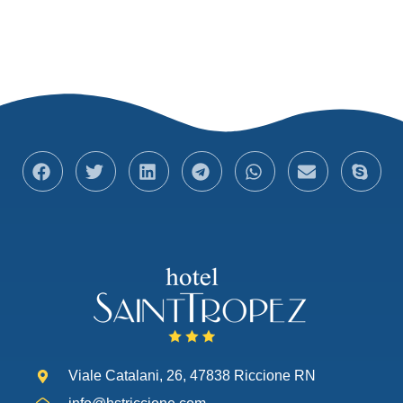
Viale Catalani, 26, 47838 Riccione RN