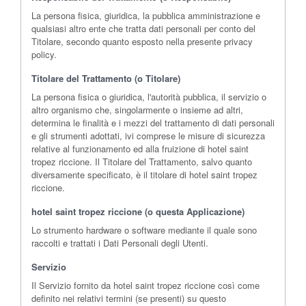
La persona fisica, giuridica, la pubblica amministrazione e
qualsiasi altro ente che tratta dati personali per conto del
Titolare, secondo quanto esposto nella presente privacy
policy.
Titolare del Trattamento (o Titolare)
La persona fisica o giuridica, l'autorità pubblica, il servizio o
altro organismo che, singolarmente o insieme ad altri,
determina le finalità e i mezzi del trattamento di dati personali
e gli strumenti adottati, ivi comprese le misure di sicurezza
relative al funzionamento ed alla fruizione di hotel saint
tropez riccione. Il Titolare del Trattamento, salvo quanto
diversamente specificato, è il titolare di hotel saint tropez
riccione.
hotel saint tropez riccione (o questa Applicazione)
Lo strumento hardware o software mediante il quale sono
raccolti e trattati i Dati Personali degli Utenti.
Servizio
Il Servizio fornito da hotel saint tropez riccione così come
definito nei relativi termini (se presenti) su questo